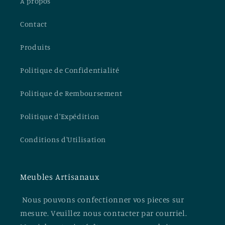
A propos
Contact
Produits
Politique de Confidentialité
Politique de Remboursement
Politique d'Expédition
Conditions d'Utilisation
Meubles Artisanaux
Nous pouvons confectionner vos pieces sur
mesure. Veuillez nous contacter par courriel.